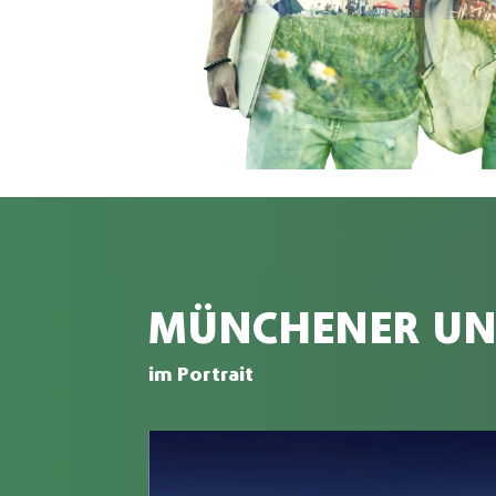
MÜNCHENER UNI
im Portrait