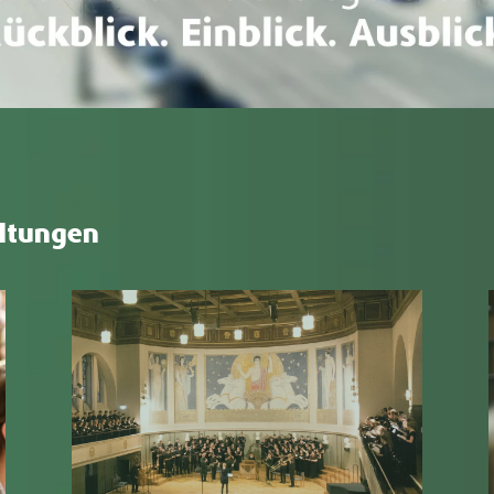
altungen