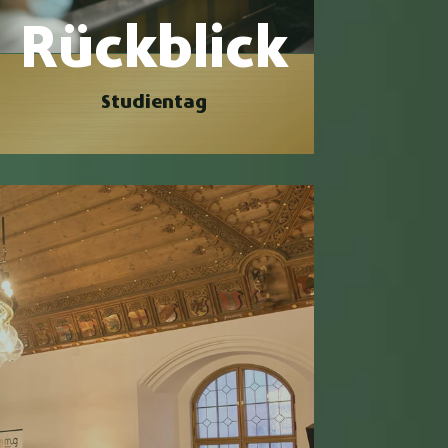
Rückblick
Studientag