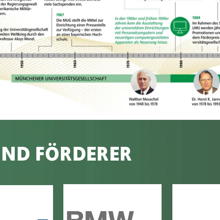
UND FÖRDERER