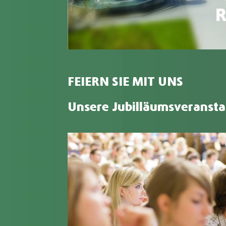
FEIERN SIE MIT UNS
Unsere Jubilläumsveranst