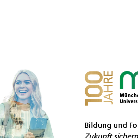
Bildung und Fo
Zukunft sichern