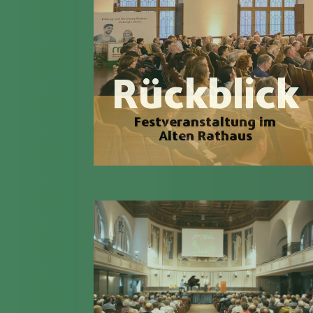
Rückblick
Festveranstaltung im
Alten Rathaus