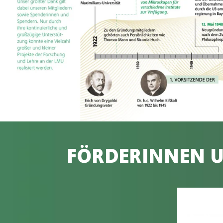
FÖRDERINNEN 