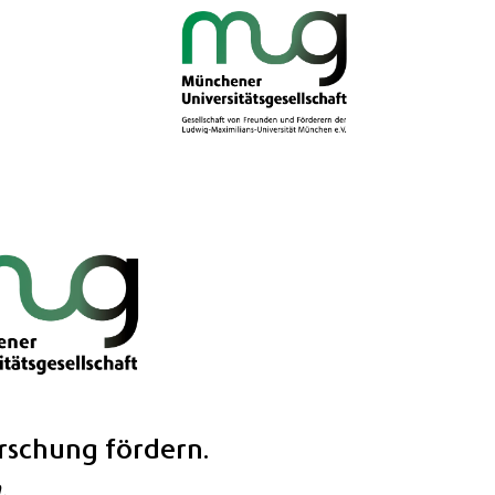
rschung fördern.
.