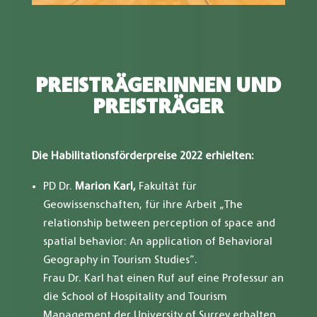
PREISTRÄGERINNEN UND
PREISTRÄGER
Die Habilitationsförderpreise 2022 erhielten:
PD Dr.
Marion Karl,
Fakultät für
Geowissenschaften, für ihre Arbeit „The
relationship between perception of space and
spatial behavior: An application of Behavioral
Geography in Tourism Studies”.
Frau Dr. Karl hat einen Ruf auf eine Professur an
die School of Hospitality and Tourism
Management der University of Surrey erhalten,