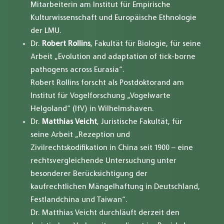
Mitarbeiterin am Institut für Empirische
Kulturwissenschaft und Europäische Ethnologie
der LMU.
Dr.
Robert Rollins
, Fakultät für Biologie, für seine
Arbeit „Evolution and adaptation of tick-borne
pathogens across Eurasia“.
Robert Rollins forscht als Postdoktorand am
Institut für Vogelforschung „Vogelwarte
Helgoland“ (IfV) in Wilhelmshaven.
Dr.
Matthias Veicht
, Juristische Fakultät, für
seine Arbeit „Rezeption und
Zivilrechtskodifikation in China seit 1900 – eine
rechtsvergleichende Untersuchung unter
besonderer Berücksichtigung der
kaufrechtlichen Mängelhaftung in Deutschland,
Festlandchina und Taiwan“.
Dr. Matthias Veicht durchläuft derzeit den