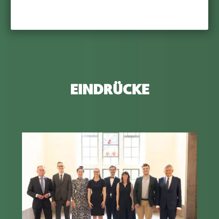
EINDRÜCKE