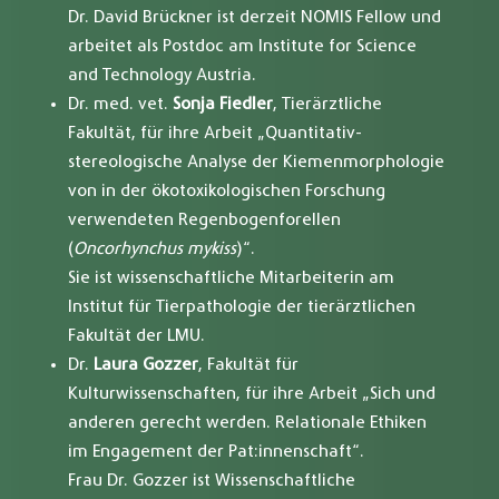
Dr. David Brückner ist derzeit NOMIS Fellow und
arbeitet als Postdoc am Institute for Science
and Technology Austria.
Dr. med. vet.
Sonja Fiedler
, Tierärztliche
Fakultät, für ihre Arbeit „Quantitativ-
stereologische Analyse der Kiemenmorphologie
von in der ökotoxikologischen Forschung
verwendeten Regenbogenforellen
(
Oncorhynchus mykiss
)“.
Sie ist wissenschaftliche Mitarbeiterin am
Institut für Tierpathologie der tierärztlichen
Fakultät der LMU.
Dr.
Laura Gozzer
, Fakultät für
Kulturwissenschaften, für ihre Arbeit „Sich und
anderen gerecht werden. Relationale Ethiken
im Engagement der Pat:innenschaft“.
Frau Dr. Gozzer ist Wissenschaftliche