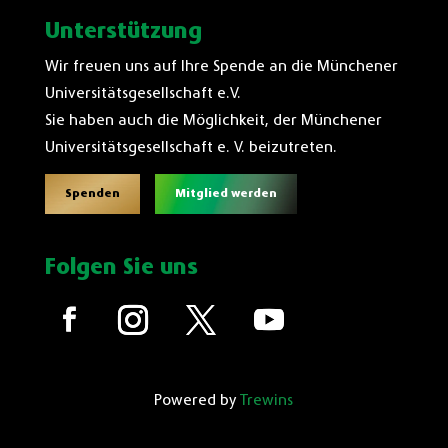
Unterstützung
Wir freuen uns auf Ihre Spende an die Münchener
Universitätsgesellschaft e.V.
Sie haben auch die Möglichkeit, der Münchener
Universitätsgesellschaft e. V. beizutreten.
Spenden
Mitglied werden
Folgen Sie uns
Powered by
Trewins