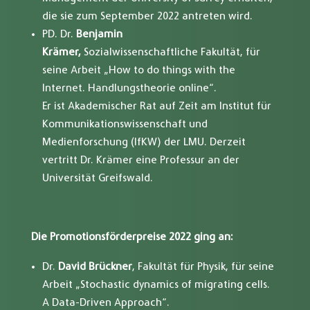
die sie zum September 2022 antreten wird.
PD. Dr.
Benjamin
Krämer,
Sozialwissenschaftliche Fakultät, für
seine Arbeit „How to do things with the
Internet. Handlungstheorie online“.
Er ist Akademischer Rat auf Zeit am Institut für
Kommunikationswissenschaft und
Medienforschung (IfKW) der LMU. Derzeit
vertritt Dr. Krämer eine Professur an der
Universität Greifswald.
Die Promotionsförderpreise 2022 ging an:
Dr.
David Brückner
, Fakultät für Physik, für seine
Arbeit „Stochastic dynamics of migrating cells.
A Data-Driven Approach“.