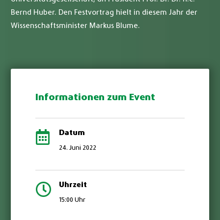
Bernd Huber. Den Festvortrag hielt in diesem Jahr der
Wissenschaftsminister Markus Blume.
Informationen zum Event

Datum
24. Juni 2022

Uhrzeit
15:00 Uhr