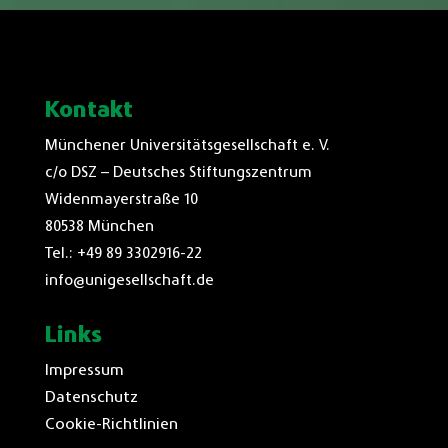
Kontakt
Münchener Universitätsgesellschaft e. V.
c/o DSZ – Deutsches Stiftungszentrum
Widenmayerstraße 10
80538 München
Tel.: +49 89 3302916-22
info@unigesellschaft.de
Links
Impressum
Datenschutz
Cookie-Richtlinien